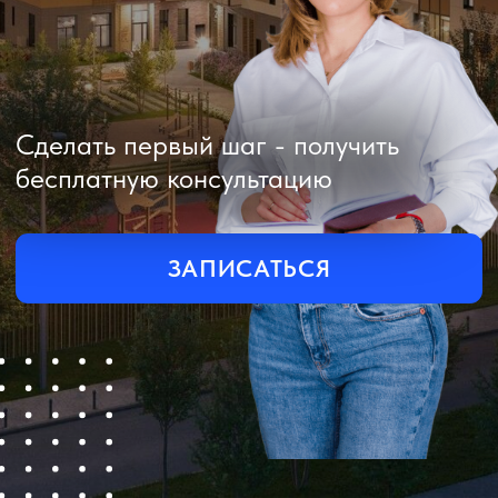
ЗАПИСАТЬСЯ