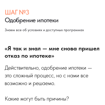
ШАГ №3
Одобрение ипотеки
Знаем все об условиях и доступных программах
«Я так и знал — мне снова пришел
отказ по ипотеке»
Действительно, одобрение ипотеки —
это сложный процесс, но с нами все
возможно и решаемо.
Какие могут быть причины?