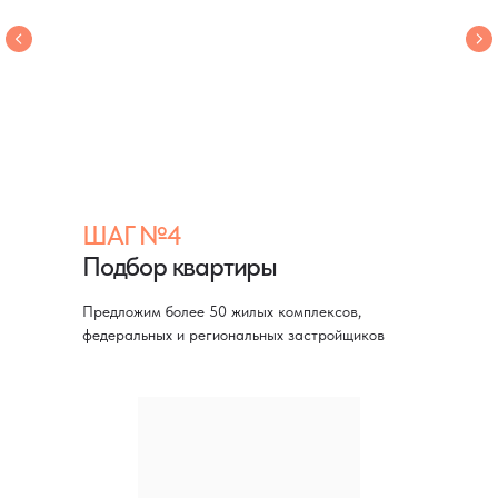
ШАГ №4
Подбор квартиры
Предложим более 50 жилых комплексов,
федеральных и региональных застройщиков