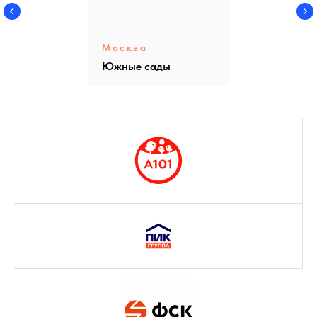
Москва
Южные сады