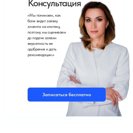
Консультация
«Мы понимаем, как
банк видит заявку
клиента на ипотеку,
поэтому мы оцениваем
до подачи заявки
вероятность ее
одобрения и дать
рекомендации.»
Записаться бесплатно