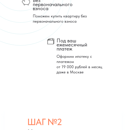
Без
первоначального
взноса
Поможем купить квартиру без
первоначального взноса
Под ваш
ежемесячный
платеж
Оформим ипотеку с
платежом
от 19 000 рублей в месяц
даже в Москве
ШАГ №2