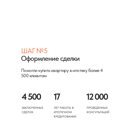
ШАГ №5
Оформление сделки
Помогли купить квартиру в ипотеку более 4
500 клиентам
4 500
17
12 000
ЗАКЛЮЧЕННЫХ
ЛЕТ РАБОТЫ В
ПРОВЕДЕННЫХ
СДЕЛОК
ИПОТЕЧНОМ
КОНСУЛЬТАЦИЙ
КРЕДИТОВАНИИ