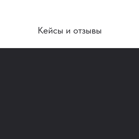
Кейсы и отзывы