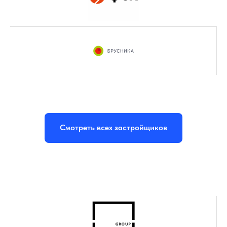
Смотреть всех застройщиков