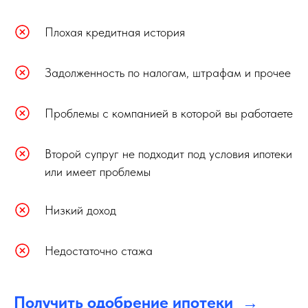
Плохая кредитная история
Задолженность по налогам, штрафам и прочее
Проблемы с компанией в которой вы работаете
Второй супруг не подходит под условия ипотеки
или имеет проблемы
Низкий доход
Недостаточно стажа
Получить одобрение ипотеки