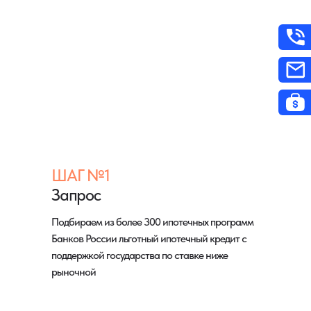
ШАГ №1
Запрос
Подбираем из более 300 ипотечных программ
Банков России льготный ипотечный кредит с
поддержкой государства по ставке ниже
рыночной