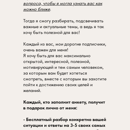
вопроса, чтобы я могла узнать вас как
можно ближе
.
Тогда я смогу разбирать, подсвечивать
важные и актуальные темы, а ведь я так
хочу быть полезной для вас!
Каждый из вас, мои дорогие подписчики,
очень важен для меня!
Я хочу быть для вас максимально
открытой, интересной, полезной,
мотивирующей и тем самым человеком,
за которым вам будет хотеться
смотреть, вместе с которым вы захотите
пойти к достижению своих целей и
желаний.
Каждый, кто заполнит анкету, получит
в подарок лично от меня:
- Бесплатный разбор конкретно вашей
ситуации и ответы на 3-5 своих самых