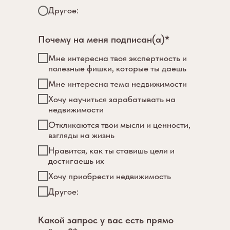
Другое:
Почему на меня подписан(а)*
Мне интересна твоя экспертность и
полезные фишки, которые ты даешь
Мне интересна тема недвижимости
Хочу научиться зарабатывать на
недвижимости
Откликаются твои мысли и ценности,
взгляды на жизнь
Нравится, как ты ставишь цели и
достигаешь их
Хочу приобрести недвижимость
Другое:
Какой запрос у вас есть прямо