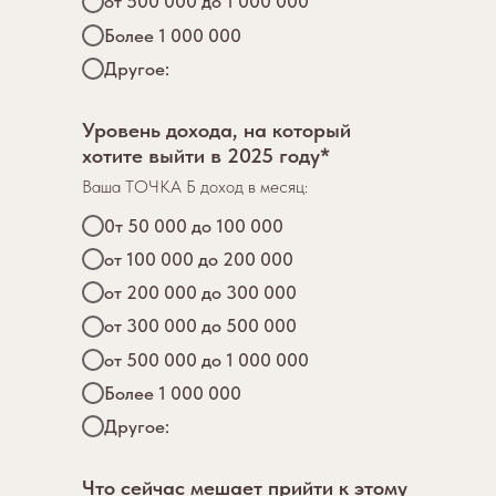
от 500 000 до 1 000 000
Более 1 000 000
Другое:
Уровень дохода, на который
хотите выйти в 2025 году*
Ваша ТОЧКА Б доход в месяц:
0т 50 000 до 100 000
от 100 000 до 200 000
от 200 000 до 300 000
от 300 000 до 500 000
от 500 000 до 1 000 000
Более 1 000 000
Другое:
Что сейчас мешает прийти к этому