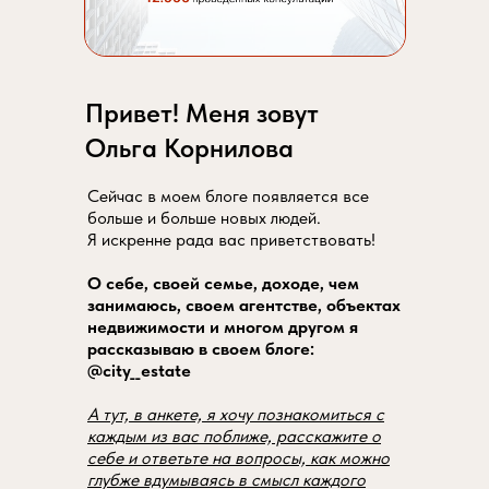
Привет! Меня зовут
Ольга Корнилова
Сейчас в моем блоге появляется все
больше и больше новых людей.
Я искренне рада вас приветствовать!
О себе, своей семье, доходе, чем
занимаюсь, своем агентстве, объектах
недвижимости и многом другом я
рассказываю в своем блоге:
@city__estate
А тут, в анкете, я хочу познакомиться с
каждым из вас поближе, расскажите о
себе и ответьте на вопросы, как можно
глубже вдумываясь в смысл каждого