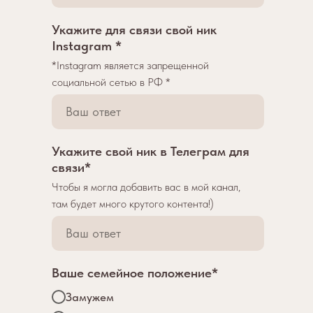
Укажите для связи свой ник
Instagram *
*Instagram является запрещенной
социальной сетью в РФ *
Укажите свой ник в Телеграм для
связи*
Чтобы я могла добавить вас в мой канал,
там будет много крутого контента!)
Ваше семейное положение*
Замужем