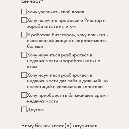
сейчас?*
Хочу увеличить свой доход
Хочу получить профессию Риелтор и
зарабатывать на этом
Я работаю Риэлтором, хочу повысить
свою квалификацию и зарабатывать
больше
Хочу научиться разбираться в
недвижимости и зарабатывать на
этом
Хочу научиться разбираться в
недвижимости для себя и дальнейших
инвестиций и увеличения капитала
Хочу приобрести в ближайшее время
недвижимость
Другое:
Чему бы вы хотел(а) научиться