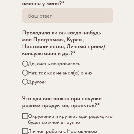
именно у меня?*
Проходила ли вы когда-нибудь
мои Программы, Курсы,
Наставничество, Личный прием/
консультация и др.?*
Да, очень понравилось
Нет, так как не знал(а) о них
Другое:
Что для вас важно при покупке
разных продуктов, проектов?*
Окружение и крутые люди рядом, кто
будет со мной в группе
Личная работа с Наставником