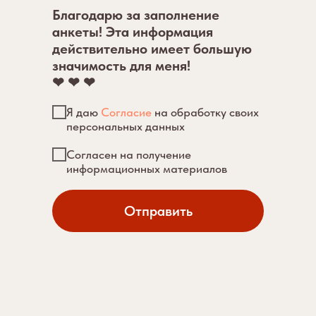
Благодарю за заполнение
анкеты! Эта информация
действительно имеет большую
значимость для меня!
❤ ❤ ❤
Я даю
Согласие
на обработку своих
персональных данных
Согласен на получение
информационных материалов
Отправить