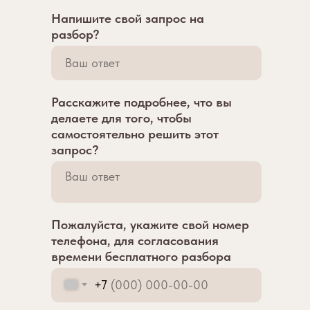
Напишите свой запрос на
разбор?
Расскажите подробнее, что вы
делаете для того, чтобы
самостоятельно решить этот
запрос?
Пожалуйста, укажите свой номер
телефона, для согласования
времени бесплатного разбора
+7