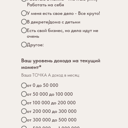
Работать на себя
У меня есть свое дело - Все круто!
В декрете/дома с детьми
Есть свой бизнес, но дела идут не
очень
Другое:
Ваш уровень дохода на текущий
момент*
Ваша ТОЧКА А доход в месяц:
от 0 до 50 000
от 50 000 до 100 000
от 100 000 до 200 000
от 200 000 до 300 000
от 300 000 до 500 000