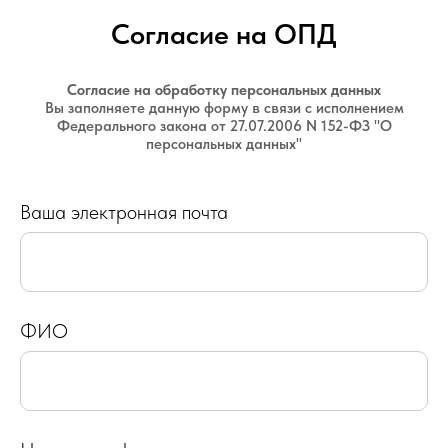
Согласие на ОПД
Согласие на обработку персональных данных
Вы заполняете данную форму в связи с исполнением
Федерального закона от 27.07.2006 N 152-ФЗ "О
персональных данных"
Ваша электронная почта
ФИО